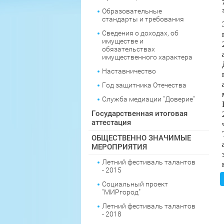
Образовательные
стандарты и требования
Сведения о доходах, об
имуществе и
обязательствах
имущественного характера
Наставничество
Год защитника Отечества
Служба медиации "Доверие"
Государственная итоговая
аттестация
ОБЩЕСТВЕННО ЗНАЧИМЫЕ
МЕРОПРИЯТИЯ
Летний фестиваль талантов
- 2015
Социальный проект
"МИРгород"
Летний фестиваль талантов
- 2018