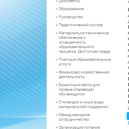
Документы
Образование
Руководство
Педагогический состав
Материально-техническое
обеспечение и
оснащенность
образовательного
процесса. Доступная среда
Платные образовательные
услуги
Финансово-хозяйственная
деятельность
Вакантные места для
приема (перевода)
обучающихся
Стипендии и иные виды
материальной поддержки
Международное
сотрудничество
Организация питания