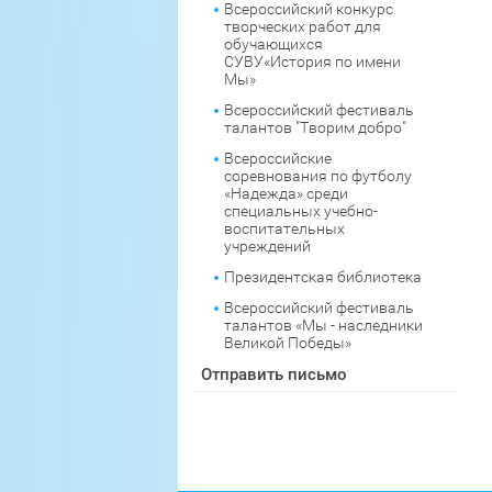
Всероссийский конкурс
творческих работ для
обучающихся
СУВУ«История по имени
Мы»
Всероссийский фестиваль
талантов "Творим добро"
Всероссийские
соревнования по футболу
«Надежда» среди
специальных учебно-
воспитательных
учреждений
Президентская библиотека
Всероссийский фестиваль
талантов «Мы - наследники
Великой Победы»
Отправить письмо