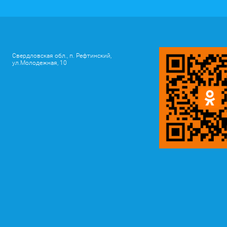
Свердловская обл., п. Рефтинский,
ул.Молодежная, 10