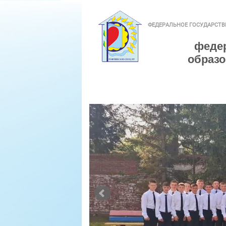
ФЕДЕРАЛЬНОЕ ГОСУДАРСТ
феде
образо