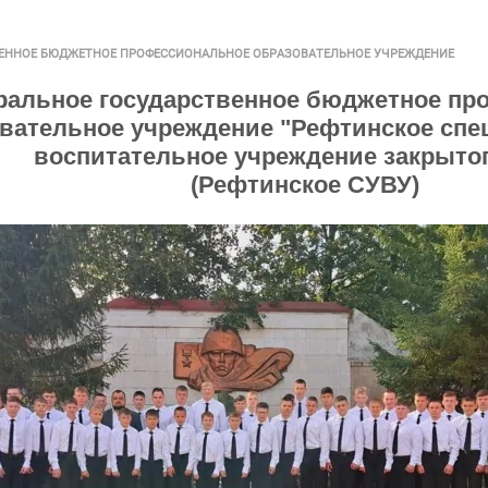
ВЕННОЕ БЮДЖЕТНОЕ ПРОФЕССИОНАЛЬНОЕ ОБРАЗОВАТЕЛЬНОЕ УЧРЕЖДЕНИЕ
ральное государственное бюджетное пр
вательное учреждение "Рефтинское спе
воспитательное учреждение закрытог
(Рефтинское СУВУ)