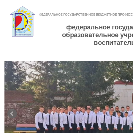
ФЕДЕРАЛЬНОЕ ГОСУДАРСТВЕННОЕ БЮДЖЕТНОЕ ПРОФЕС
федеральное госуд
образовательное учр
воспитател