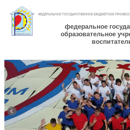
ФЕДЕРАЛЬНОЕ ГОСУДАРСТВЕННОЕ БЮДЖЕТНОЕ ПРОФЕС
федеральное госуд
образовательное учр
воспитател